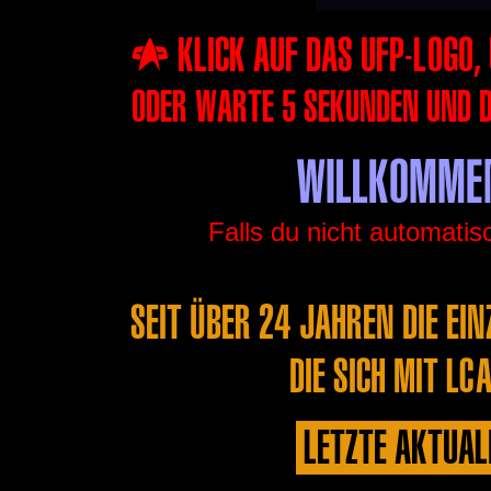
… KLICK AUF DAS UFP-LOGO,
ODER WARTE 5 SEKUNDEN UND D
WILLKOMMEN
Falls du nicht automatisc
SEIT ÜBER 24 JAHREN DIE EIN
DIE SICH MIT LC
LETZTE AKTUAL