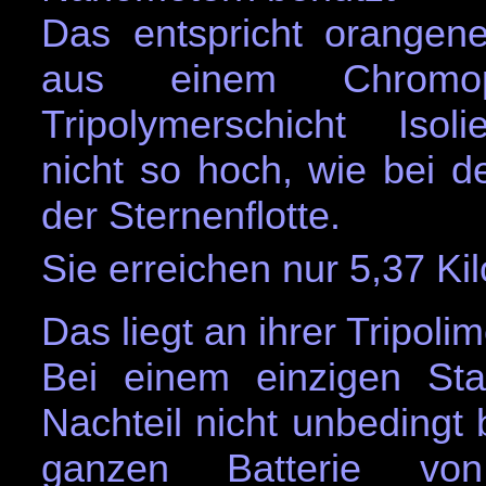
Das entspricht orangene
aus einem Chromop
Tripolymerschicht Isolie
nicht so hoch, wie bei d
der Sternenflotte.
Sie erreichen nur 5,37 K
Das liegt an ihrer Tripolim
Bei einem einzigen Sta
Nachteil nicht unbedingt 
ganzen Batterie von 