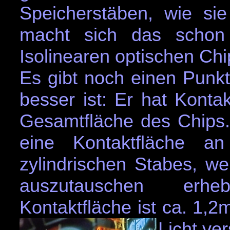
Speicherstäben, wie si
macht sich das schon
Isolinearen optischen Chip
Es gibt noch einen Punkt
besser ist: Er hat Konta
Gesamtfläche des Chips.
eine Kontaktfläche an
zylindrischen Stabes, we
auszutauschen erheb
Kontaktfläche ist ca. 1,
Licht ve