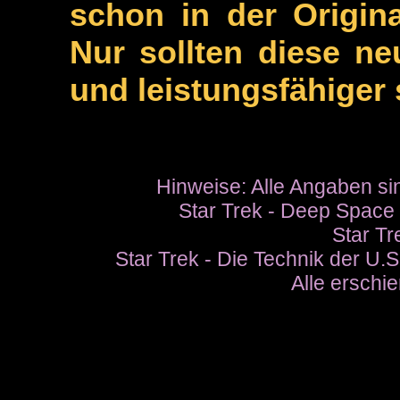
schon in der Origin
Nur sollten diese n
und leistungsfähiger 
Hinweise: Alle Angaben 
Star Trek - Deep Space
Star Tr
Star Trek - Die Technik der U.S
Alle erschi