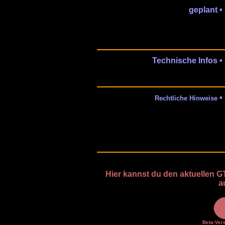
geplant •
Technische Infos •
•
Rechtliche Hinweise
Hier kannst du den aktuellen
a
Beta-Vers